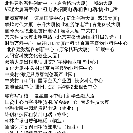
北科建数智科创新中心（原希格玛大厦）
|
城融大厦
|
钰珵大厦写字楼出租电话/招商电话/租售电话/物业电话
|
商圈写字楼：
复星国际中心
|
新华金融大厦
|
双清大厦
|
辉煌时代大厦
|
东升大厦物业租赁部电话
|
青龙科技大厦
|
丽泽天地物业租赁部电话
|
鼎盛大厦·中关村
|
京东科技大厦出租电话（北京翠微饭店物业升级改造）
|
时尚万科中心
|
鼎好DH3大厦出租|北京写字楼物业租售中心
|
北科建数智科创新中心（原希格玛大厦）
|
维晟中心
|
太阳宫科技文化创业大厦
|
双清大厦出租电话|北京写字楼物业租售中心
|
文化大厦·中关村|北京写字楼物业租售中心
|
中关村·海淀具身智能创新产业园
|
中关村（朝阳）国际空天产业园
|
长安科创中心
|
复地金融中心·通州|北京写字楼物业租售中心
|
城市写字楼：
复星国际中心
|
新华金融大厦
|
国贸中心写字楼租赁-阳光金融中心
|
青龙科技大厦
|
金融街园中园租赁部电话（物业）
|
锋创科技园租赁部电话（物业）
|
朝林广场租赁部电话（物业）
|
新潞运河文创园租赁部电话（物业）
|