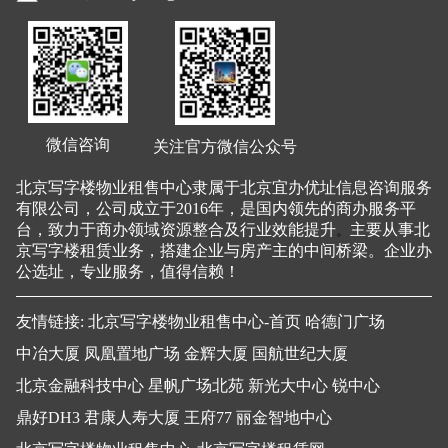
微信咨询
关注官方微信公众号
北京写字楼物业租售中心隶属于北京宜办优址信息咨询服务
有限公司，公司成立于2016年，是国内领先的商办服务平
台，致力于商办领域资源整合及行业效能提升
主要从事北
。
京写字楼租赁业务，搭建企业与房产主的中间桥梁。企业办
公选址，专业服务，值得信赖！
友情链接:
北京写字楼物业租售中心-首页
哈德门广场
中冶大厦
凤凰置地广场
金辉大厦
国航世纪大厦
北京金融科技中心
星帆广场北苑
新光大中心
锐中心
鼎好DH3
君康人寿大厦
王府77
丽金智地中心