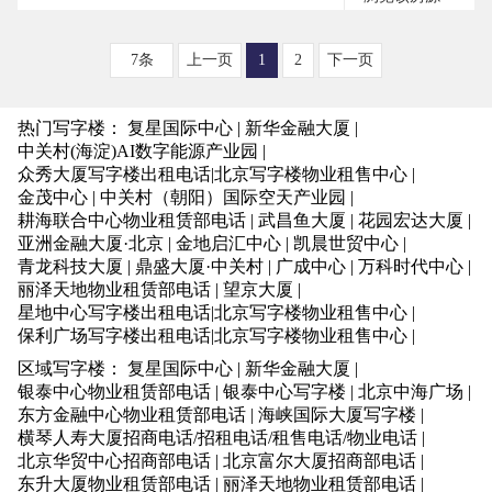
7条
上一页
1
2
下一页
热门写字楼：
复星国际中心
|
新华金融大厦
|
中关村(海淀)AI数字能源产业园
|
众秀大厦写字楼出租电话|北京写字楼物业租售中心
|
金茂中心
|
中关村（朝阳）国际空天产业园
|
耕海联合中心物业租赁部电话
|
武昌鱼大厦
|
花园宏达大厦
|
亚洲金融大厦·北京
|
金地启汇中心
|
凯晨世贸中心
|
青龙科技大厦
|
鼎盛大厦·中关村
|
广成中心
|
万科时代中心
|
丽泽天地物业租赁部电话
|
望京大厦
|
星地中心写字楼出租电话|北京写字楼物业租售中心
|
保利广场写字楼出租电话|北京写字楼物业租售中心
|
区域写字楼：
复星国际中心
|
新华金融大厦
|
银泰中心物业租赁部电话
|
银泰中心写字楼
|
北京中海广场
|
东方金融中心物业租赁部电话
|
海峡国际大厦写字楼
|
横琴人寿大厦招商电话/招租电话/租售电话/物业电话
|
北京华贸中心招商部电话
|
北京富尔大厦招商部电话
|
东升大厦物业租赁部电话
|
丽泽天地物业租赁部电话
|