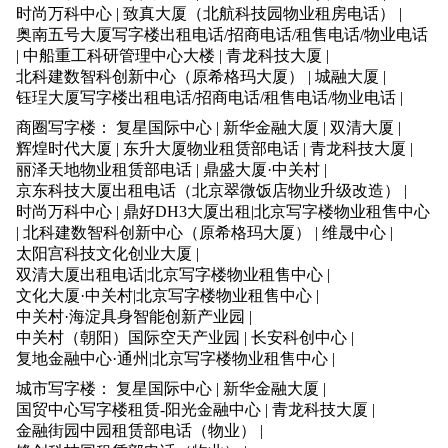
时尚万科中心
|
致真大厦（北航科技园物业租房电话）
|
奥南五号大厦写字楼出租电话/招商电话/租售电话/物业电话
|
中船重工科研管理中心大楼
|
青龙科技大厦
|
北科建数智科创新中心（原希格玛大厦）
|
城融大厦
|
钰珵大厦写字楼出租电话/招商电话/租售电话/物业电话
|
商圈写字楼：
复星国际中心
|
新华金融大厦
|
双清大厦
|
辉煌时代大厦
|
东升大厦物业租赁部电话
|
青龙科技大厦
|
丽泽天地物业租赁部电话
|
鼎盛大厦·中关村
|
京东科技大厦出租电话（北京翠微饭店物业升级改造）
|
时尚万科中心
|
鼎好DH3大厦出租|北京写字楼物业租售中心
|
北科建数智科创新中心（原希格玛大厦）
|
维晟中心
|
太阳宫科技文化创业大厦
|
双清大厦出租电话|北京写字楼物业租售中心
|
文化大厦·中关村|北京写字楼物业租售中心
|
中关村·海淀具身智能创新产业园
|
中关村（朝阳）国际空天产业园
|
长安科创中心
|
复地金融中心·通州|北京写字楼物业租售中心
|
城市写字楼：
复星国际中心
|
新华金融大厦
|
国贸中心写字楼租赁-阳光金融中心
|
青龙科技大厦
|
金融街园中园租赁部电话（物业）
|