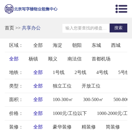
首页
>>
共享办公
区域：
全部
海淀
朝阳
东城
西城
全部
杨镇
顺义
南法信
首都机场
地铁：
全部
1号线
2号线
4号线
5号线
类型：
全部
独立工位
开放工位
面积：
全部
100-300㎡
300-500㎡
500-800
价格：
全部
1000元/工位以下
1000-2000元/工
装修：
全部
豪华装修
精装修
简装修