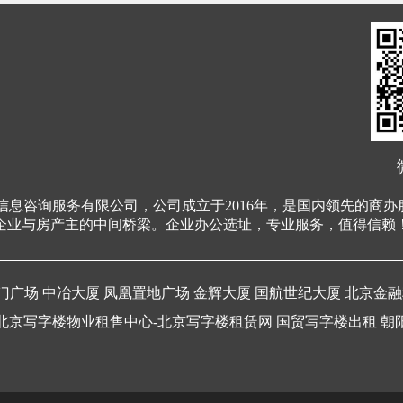
信息咨询服务有限公司，公司成立于2016年，是国内领先的商
企业与房产主的中间桥梁。企业办公选址，专业服务，值得信赖
门广场
中冶大厦
凤凰置地广场
金辉大厦
国航世纪大厦
北京金融
北京写字楼物业租售中心-北京写字楼租赁网
国贸写字楼出租
朝