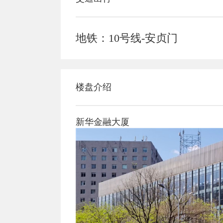
地铁：10号线-安贞门
楼盘介绍
新华金融大厦