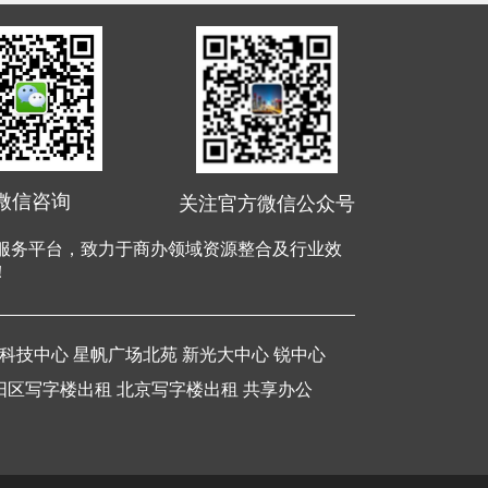
微信咨询
关注官方微信公众号
办服务平台，致力于商办领域资源整合及行业效
！
科技中心
星帆广场北苑
新光大中心
锐中心
阳区写字楼出租
北京写字楼出租
共享办公