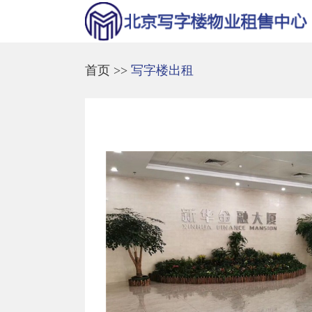
首页
>>
写字楼出租