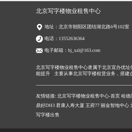
北京写字楼物业租售中心
地址：北京市朝阳区团结湖北路6号102室
电话：13552636364
电子邮箱：bj_xzl@163.com
北京写字楼物业租售中心隶属于北京宜办优址
能提升
主要从事北京写字楼租赁业务，搭建
。
友情链接:
北京写字楼物业租售中心-首页
哈德
鼎好DH3
君康人寿大厦
王府77
丽金智地中心
写字楼出售