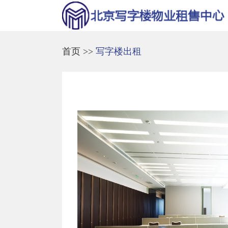
首页
>>
写字楼出租