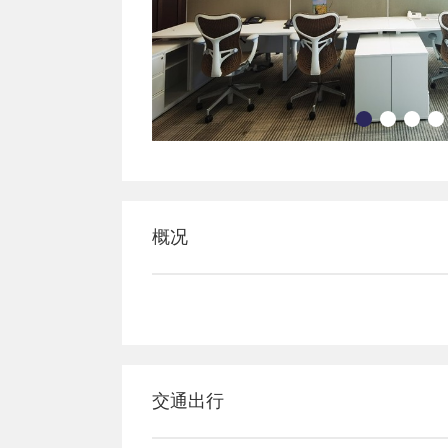
概况
交通出行